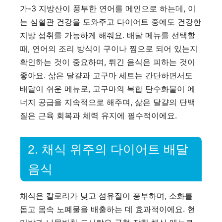
가-3 지방산이 풍부한 연어를 메인으로 하는데, 이
는 심혈관 건강을 도와주고 다이어트 중에도 건강한
지방 섭취를 가능하게 해줘요. 배달 메뉴를 선택할
때, 연어의 조리 방식이 구이나 찜으로 되어 있는지
확인하는 것이 중요하며, 튀긴 음식은 피하는 것이
좋아요. 삶은 달걀과 고구마 세트는 간단하면서도
배달이 쉬운 메뉴로, 고구마의 복합 탄수화물이 에
너지 공급을 지속적으로 해주며, 삶은 달걀의 단백
질은 근육 회복과 체력 유지에 필수적이에요.
2. 채식 위주의 다이어트 배달
음식
채식은 칼로리가 낮고 섬유질이 풍부하며, 소화를
돕고 몸속 노폐물을 배출하는 데 효과적이에요. 현