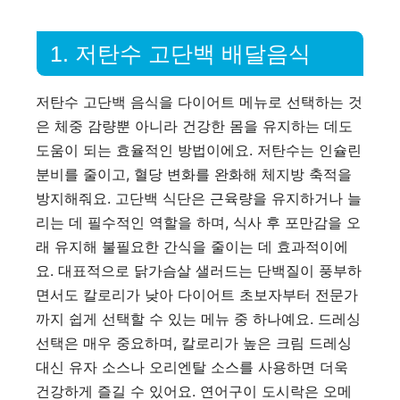
1. 저탄수 고단백 배달음식
저탄수 고단백 음식을 다이어트 메뉴로 선택하는 것
은 체중 감량뿐 아니라 건강한 몸을 유지하는 데도
도움이 되는 효율적인 방법이에요. 저탄수는 인슐린
분비를 줄이고, 혈당 변화를 완화해 체지방 축적을
방지해줘요. 고단백 식단은 근육량을 유지하거나 늘
리는 데 필수적인 역할을 하며, 식사 후 포만감을 오
래 유지해 불필요한 간식을 줄이는 데 효과적이에
요. 대표적으로 닭가슴살 샐러드는 단백질이 풍부하
면서도 칼로리가 낮아 다이어트 초보자부터 전문가
까지 쉽게 선택할 수 있는 메뉴 중 하나예요. 드레싱
선택은 매우 중요하며, 칼로리가 높은 크림 드레싱
대신 유자 소스나 오리엔탈 소스를 사용하면 더욱
건강하게 즐길 수 있어요. 연어구이 도시락은 오메