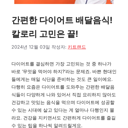
간편한 다이어트 배달음식!
칼로리 고민은 끝!
2024년 12월 03일
작성자:
키트랜드
다이어트를 결심하면 가장 고민되는 것 중 하나가
바로 ‘무엇을 먹어야 하지?’라는 문제죠. 바쁜 현대인
들에게는 매일 식단을 준비하는 것도 큰 일이에요.
다행히 요즘은 다이어트를 도와주는 간편한 배달음
식들이 다양하게 나와 있어서 직접 요리하지 않아도
건강하고 맛있는 음식을 먹으며 다이어트에 성공할
수 있는 시대에 살고 있다는 게 얼마나 다행인지 몰
라요. 건강을 지키면서도 간편하게 다이어트를 즐길
수 있는 팁을 하나씩 알려드릴게요.