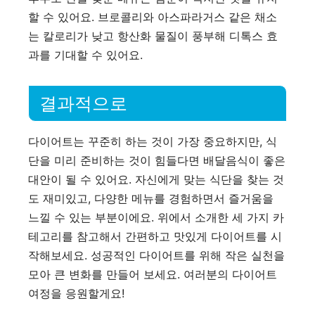
할 수 있어요. 브로콜리와 아스파라거스 같은 채소
는 칼로리가 낮고 항산화 물질이 풍부해 디톡스 효
과를 기대할 수 있어요.
결과적으로
다이어트는 꾸준히 하는 것이 가장 중요하지만, 식
단을 미리 준비하는 것이 힘들다면 배달음식이 좋은
대안이 될 수 있어요. 자신에게 맞는 식단을 찾는 것
도 재미있고, 다양한 메뉴를 경험하면서 즐거움을
느낄 수 있는 부분이에요. 위에서 소개한 세 가지 카
테고리를 참고해서 간편하고 맛있게 다이어트를 시
작해보세요. 성공적인 다이어트를 위해 작은 실천을
모아 큰 변화를 만들어 보세요. 여러분의 다이어트
여정을 응원할게요!