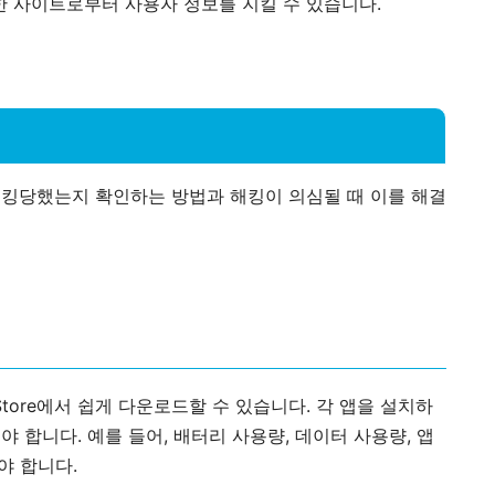
한 사이트로부터 사용자 정보를 지킬 수 있습니다.
해킹당했는지 확인하는 방법과 해킹이 의심될 때 이를 해결
p Store에서 쉽게 다운로드할 수 있습니다. 각 앱을 설치하
야 합니다. 예를 들어, 배터리 사용량, 데이터 사용량, 앱
야 합니다.