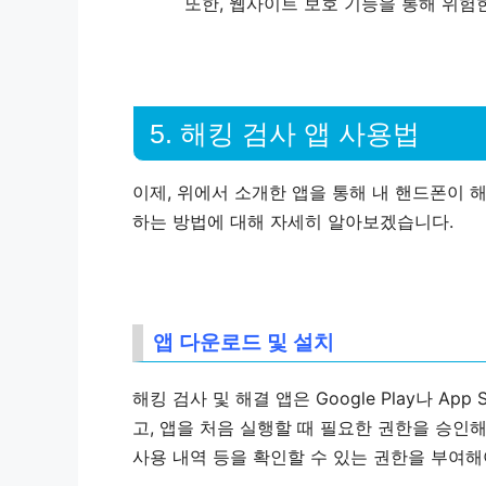
또한, 웹사이트 보호 기능을 통해 위험
5. 해킹 검사 앱 사용법
이제, 위에서 소개한 앱을 통해 내 핸드폰이 
하는 방법에 대해 자세히 알아보겠습니다.
앱 다운로드 및 설치
해킹 검사 및 해결 앱은 Google Play나 Ap
고, 앱을 처음 실행할 때 필요한 권한을 승인해
사용 내역 등을 확인할 수 있는 권한을 부여해