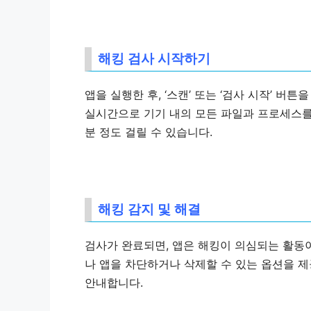
해킹 검사 시작하기
앱을 실행한 후, ‘스캔’ 또는 ‘검사 시작’ 
실시간으로 기기 내의 모든 파일과 프로세스를
분 정도 걸릴 수 있습니다.
해킹 감지 및 해결
검사가 완료되면, 앱은 해킹이 의심되는 활동이
나 앱을 차단하거나 삭제할 수 있는 옵션을 제
안내합니다.