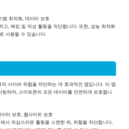
시스템 최적화, 데이터 보호
하고, 해킹 및 악성 활동을 차단합니다. 또한, 성능 최적화
로 사용할 수 있습니다.
류의 사이버 위협을 차단하는 데 효과적인 앱입니다. 이 앱
터링하며, 스마트폰의 모든 데이터를 안전하게 보호합니
데이터 보호, 웹사이트 보호
서 의심스러운 활동을 스캔한 뒤, 위협을 차단합니다.