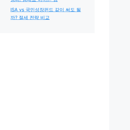
ISA vs 국민성장펀드 같이 써도 될
까? 절세 전략 비교