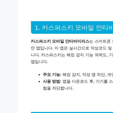
1. 카스퍼스키 모바일 안티
카스퍼스키 모바일 안티바이러스
는 스마트폰 
안 앱입니다. 이 앱은 실시간으로 악성코드 및
니다. 카스퍼스키는 해킹 감지 기능 외에도, 
앱입니다.
주요 기능:
해킹 감지, 악성 앱 차단, 
사용 방법:
앱을 다운로드 후, 기기를 스
협을 차단합니다.