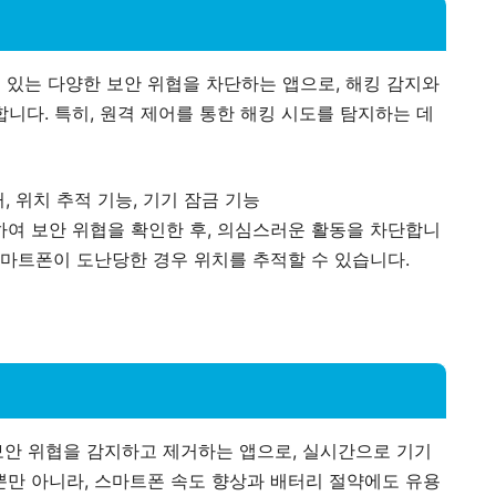
 있는 다양한 보안 위협을 차단하는 앱으로, 해킹 감지와
니다. 특히, 원격 제어를 통한 해킹 시도를 탐지하는 데
, 위치 추적 기능, 기기 잠금 기능
여 보안 위협을 확인한 후, 의심스러운 활동을 차단합니
 스마트폰이 도난당한 경우 위치를 추적할 수 있습니다.
보안 위협을 감지하고 제거하는 앱으로, 실시간으로 기기
뿐만 아니라, 스마트폰 속도 향상과 배터리 절약에도 유용