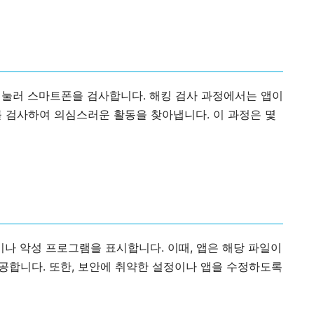
버튼을 눌러 스마트폰을 검사합니다. 해킹 검사 과정에서는 앱이
 검사하여 의심스러운 활동을 찾아냅니다. 이 과정은 몇
나 악성 프로그램을 표시합니다. 이때, 앱은 해당 파일이
공합니다. 또한, 보안에 취약한 설정이나 앱을 수정하도록