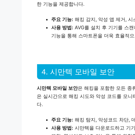
한 기능을 제공합니다.
주요 기능:
해킹 감지, 악성 앱 제거, 
사용 방법:
AVG를 설치 후 기기를 스캔
기능을 통해 스마트폰을 더욱 효율적으
4. 시만텍 모바일 보안
시만텍 모바일 보안
은 해킹을 포함한 모든 종
은 실시간으로 해킹 시도와 악성 코드를 모니
다.
주요 기능:
해킹 탐지, 악성코드 차단, 
사용 방법:
시만텍을 다운로드하고 기기에