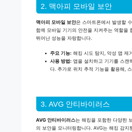
2. 맥아피 모바일 보안
맥아피 모바일 보안
은 스마트폰에서 발생할 수
함께 모바일 기기의 안전을 지켜주는 역할을 합
뛰어난 성능을 자랑합니다.
주요 기능:
해킹 시도 탐지, 악성 앱 제거
사용 방법:
앱을 설치하고 기기를 스캔하
다. 추가로 위치 추적 기능을 활용해,
3. AVG 안티바이러스
AVG 안티바이러스
는 해킹을 포함한 다양한 
의 보안을 모니터링합니다. AVG는 해킹 감지