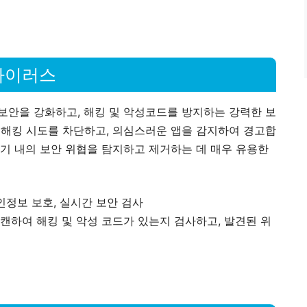
바이러스
보안을 강화하고, 해킹 및 악성코드를 방지하는 강력한 보
 해킹 시도를 차단하고, 의심스러운 앱을 감지하여 경고합
기기 내의 보안 위협을 탐지하고 제거하는 데 매우 유용한
개인정보 보호, 실시간 보안 검사
캔하여 해킹 및 악성 코드가 있는지 검사하고, 발견된 위