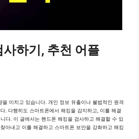
사하기, 추천 어플
향을 미치고 있습니다. 개인 정보 유출이나 불법적인 원격
니다. 다행히도 스마트폰에서 해킹을 감지하고, 이를 해결
습니다. 이 글에서는 핸드폰 해킹을 검사하고 해결할 수 있
게 찾아내고 이를 해결하고 스마트폰 보안을 강화하고 해킹