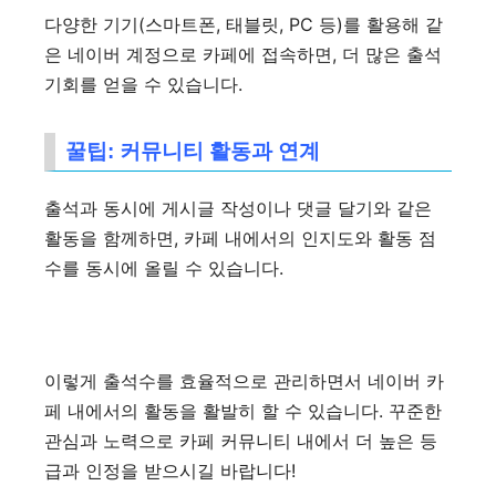
다양한 기기(스마트폰, 태블릿, PC 등)를 활용해 같
은 네이버 계정으로 카페에 접속하면, 더 많은 출석
기회를 얻을 수 있습니다.
꿀팁: 커뮤니티 활동과 연계
출석과 동시에 게시글 작성이나 댓글 달기와 같은
활동을 함께하면, 카페 내에서의 인지도와 활동 점
수를 동시에 올릴 수 있습니다.
이렇게 출석수를 효율적으로 관리하면서 네이버 카
페 내에서의 활동을 활발히 할 수 있습니다. 꾸준한
관심과 노력으로 카페 커뮤니티 내에서 더 높은 등
급과 인정을 받으시길 바랍니다!