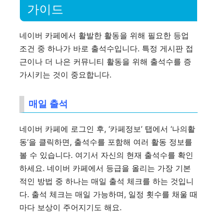
가이드
네이버 카페에서 활발한 활동을 위해 필요한 등업
조건 중 하나가 바로 출석수입니다. 특정 게시판 접
근이나 더 나은 커뮤니티 활동을 위해 출석수를 증
가시키는 것이 중요합니다.
매일 출석
네이버 카페에 로그인 후, ‘카페정보’ 탭에서 ‘나의활
동’을 클릭하면, 출석수를 포함해 여러 활동 정보를
볼 수 있습니다. 여기서 자신의 현재 출석수를 확인
하세요. 네이버 카페에서 등급을 올리는 가장 기본
적인 방법 중 하나는 매일 출석 체크를 하는 것입니
다. 출석 체크는 매일 가능하며, 일정 횟수를 채울 때
마다 보상이 주어지기도 해요.