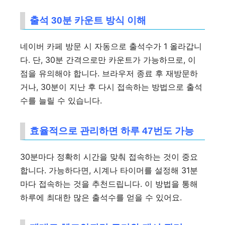
출석 30분 카운트 방식 이해
네이버 카페 방문 시 자동으로 출석수가 1 올라갑니
다. 단, 30분 간격으로만 카운트가 가능하므로, 이
점을 유의해야 합니다. 브라우저 종료 후 재방문하
거나, 30분이 지난 후 다시 접속하는 방법으로 출석
수를 늘릴 수 있습니다.
효율적으로 관리하면 하루 47번도 가능
30분마다 정확히 시간을 맞춰 접속하는 것이 중요
합니다. 가능하다면, 시계나 타이머를 설정해 31분
마다 접속하는 것을 추천드립니다. 이 방법을 통해
하루에 최대한 많은 출석수를 얻을 수 있어요.