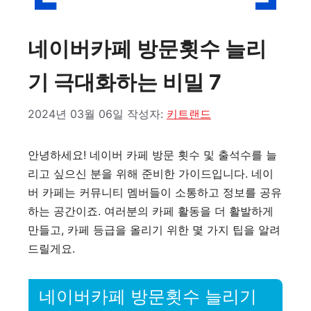
네이버카페 방문횟수 늘리
기 극대화하는 비밀 7
2024년 03월 06일
작성자:
키트랜드
안녕하세요! 네이버 카페 방문 횟수 및 출석수를 늘
리고 싶으신 분을 위해 준비한 가이드입니다. 네이
버 카페는 커뮤니티 멤버들이 소통하고 정보를 공유
하는 공간이죠. 여러분의 카페 활동을 더 활발하게
만들고, 카페 등급을 올리기 위한 몇 가지 팁을 알려
드릴게요.
네이버카페 방문횟수 늘리기