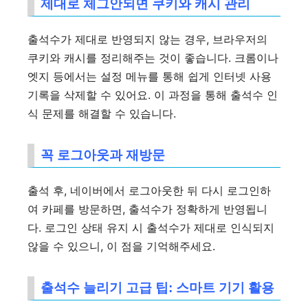
제대로 체그안되면 쿠키와 캐시 관리
출석수가 제대로 반영되지 않는 경우, 브라우저의
쿠키와 캐시를 정리해주는 것이 좋습니다. 크롬이나
엣지 등에서는 설정 메뉴를 통해 쉽게 인터넷 사용
기록을 삭제할 수 있어요. 이 과정을 통해 출석수 인
식 문제를 해결할 수 있습니다.
꼭 로그아웃과 재방문
출석 후, 네이버에서 로그아웃한 뒤 다시 로그인하
여 카페를 방문하면, 출석수가 정확하게 반영됩니
다. 로그인 상태 유지 시 출석수가 제대로 인식되지
않을 수 있으니, 이 점을 기억해주세요.
출석수 늘리기 고급 팁: 스마트 기기 활용