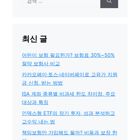
색:
최신 글
어린이 보험 필요한가? 보험료 30%~50%
절약 보험사 비교
카카오페이·토스·네이버페이로 고유가 지원
금 신청, 받는 방법
ISA 계좌 종류별 비과세 한도 차이점, 주요
대상과 특징
인덱스형 ETF의 장기 투자, 성과 분석하고
고수익 내는 법
책임보험만 가입해도 될까? 비용과 보장 한