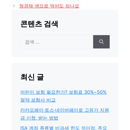
고
청경채 생으로 먹어도 되나요
리
콘텐츠 검색
검
색:
최신 글
어린이 보험 필요한가? 보험료 30%~50%
절약 보험사 비교
카카오페이·토스·네이버페이로 고유가 지원
금 신청, 받는 방법
ISA 계좌 종류별 비과세 한도 차이점, 주요