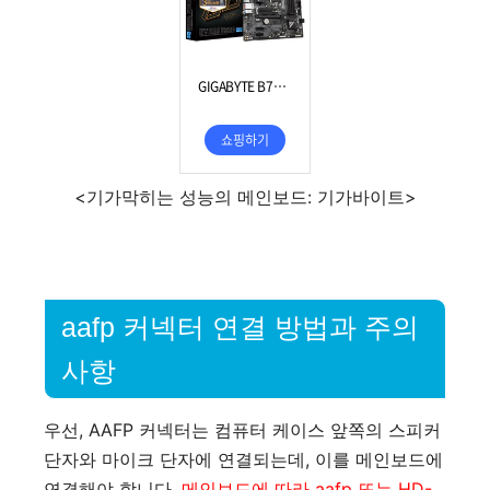
<기가막히는 성능의 메인보드: 기가바이트>
aafp 커넥터 연결 방법과 주의
사항
우선, AAFP 커넥터는 컴퓨터 케이스 앞쪽의 스피커
단자와 마이크 단자에 연결되는데, 이를 메인보드에
연결해야 합니다.
메인보드에 따라 aafp 또는 HD-