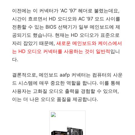
이전에는 이 커넥터가 ‘AC ’97’ 헤더로 불렸는데요,
시간이 흐르면서 HD 오디오와 AC ’97 모드 사이를
전환할 수 있는 BIOS 선택기가 일부 메인보드에 제
공되기도 했습니다. 현재는 HD 오디오가 표준으로
자리 잡았기 때문에,
새로운 메인보드와 케이스에서
는 HD 오디오 커넥터를 사용하는 것이 일반적
입니
다.
결론적으로, 메인보드 aafp 커넥터는 컴퓨터의 사운
드 시스템에 매우 중요한 역할을 합니다. 이를 통해
사용자는 고화질 오디오 출력을 경험할 수 있으며,
이는 더 나은 오디오 품질을 제공합니다.