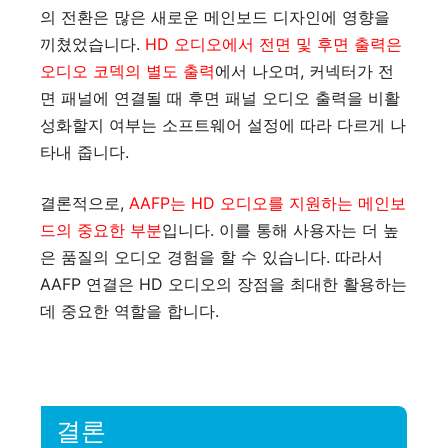
의 전환은 많은 새로운 메인보드 디자인에 영향을
끼쳤었습니다.
HD 오디오에서 전면 및 후면 출력은
오디오 코덱의 별도 출력
에서 나오며, 커넥터가 전
면 패널에 연결될 때 후면 패널 오디오 출력을 비활
성화할지 여부는 소프트웨어 설정에 따라 다르게 나
타내 줍니다.
결론적으로,
AAFP는 HD 오디오를 지원하는 메인보
드의 중요한 부분
입니다. 이를 통해 사용자는 더 높
은 품질의 오디오 경험을 할 수 있습니다. 따라서
AAFP 연결은 HD 오디오의 장점을 최대한 활용하는
데 중요한 역할을 합니다.
결론