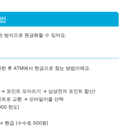
방법
한 방식으로 현금화할 수 있어요.
한 후 ATM에서 현금으로 찾는 방법이에요.
 → 포인트 모아쓰기 → 삼성전자 포인트 합산)
포인트로 교환 → 모바일이즐 선택
000 한도)
 환급 (수수료 500원)