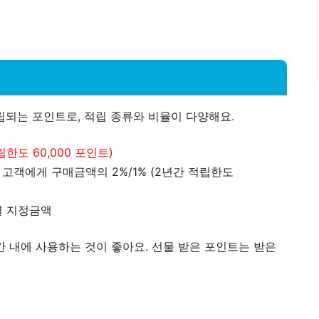
립되는 포인트로, 적립 종류와 비율이 다양해요.
립한도 60,000 포인트)
고객에게 구매금액의 2%/1% (2년간 적립한도
별 지정금액
간 내에 사용하는 것이 좋아요. 선물 받은 포인트는 받은