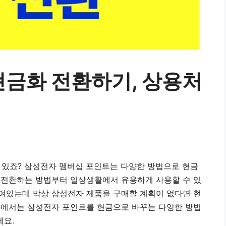
현금화 전환하기, 상용처
있죠? 삼성전자 멤버십 포인트는 다양한 방법으로 현금
로 전환하는 방법부터 일상생활에서 유용하게 사용할 수 있
쌓여있는데 막상 삼성전자 제품을 구매할 계획이 없다면 현
 글에서는 삼성전자 포인트를 현금으로 바꾸는 다양한 방법
게요.