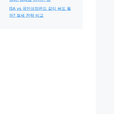
ISA vs 국민성장펀드 같이 써도 될
까? 절세 전략 비교