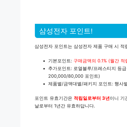
삼성전자 포인트!
삼성전자 포인트는 삼성전자 제품 구매 시 적
기본포인트:
구매금액의 0.1% (월간 적
추가포인트: 로열블루/프레스티지 등급 
200,000/80,000 포인트)
제품별/금액대별/패키지 포인트: 행사
포인트 유효기간은
적립일로부터 3년
이니 기
날로부터 1년간 유효하답니다.