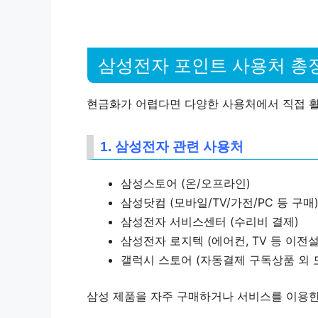
삼성전자 포인트 사용처 총
현금화가 어렵다면 다양한 사용처에서 직접 활
1. 삼성전자 관련 사용처
삼성스토어 (온/오프라인)
삼성닷컴 (모바일/TV/가전/PC 등 구매
삼성전자 서비스센터 (수리비 결제)
삼성전자 로지텍 (에어컨, TV 등 이전
갤럭시 스토어 (자동결제 구독상품 외 
삼성 제품을 자주 구매하거나 서비스를 이용한