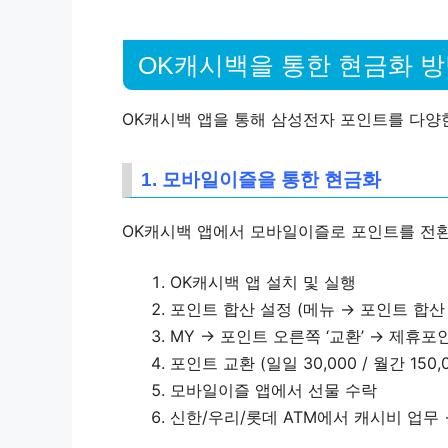
OK캐시백을 통한 현금화 
OK캐시백 앱을 통해 삼성전자 포인트를 다양
1. 모바일이즐을 통한 현금화
OK캐시백 앱에서 모바일이즐로 포인트를 전환
OK캐시백 앱 설치 및 실행
포인트 합산 설정 (메뉴 → 포인트 합산
MY → 포인트 오른쪽 ‘교환’ → 제휴
포인트 교환 (일일 30,000 / 월간 150,
모바일이즐 앱에서 선물 수락
신한/우리/롯데 ATM에서 캐시비 업무 →