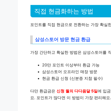
직접 현금화하는 방법
포인트를 직접 현금으로 전환하는 가장 확실한
삼성스토어 방문 현금 환급
가장 간단하고 확실한 방법은 삼성스토어를 직
20만 포인트 이상부터 환급 가능
삼성스토어 오프라인 매장 방문
현금 환급 신청 (신분증 지참 필수)
다만 환급금은
신청 월의 다다음달 5일
에 입금
요. 포인트가 많다면 이 방법이 가장 편리해요.