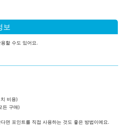
정보
용할 수도 있어요.
)
설치 비용)
모든 구매)
다면 포인트를 직접 사용하는 것도 좋은 방법이에요.