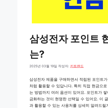
삼성전자 포인트 
는?
2025년 03월 19일
작성자:
키트랜드
삼성전자 제품을 구매하면서 적립된 포인트가 
처럼 활용할 수 있답니다. 특히 직접 현금으
는 방법까지 여러 옵션이 있어요. 포인트가 
금화하는 것이 현명한 선택일 수 있어요. 이
과 활용할 수 있는 사용처를 상세히 알려드릴