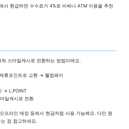
에서 환급하면 수수료가 4%로 비싸니 ATM 이용을 추천
를 거쳐 스마일캐시로 전환하는 방법이에요.
→ 제휴포인트로 교환 → 웰컴페이
 L.POINT
 스마일캐시로 전환
 오프라인 매장 등에서 현금처럼 사용 가능해요. 다만 원
는 점 참고하세요.