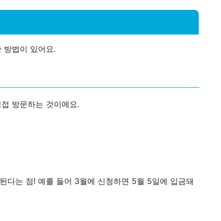
 방법이 있어요.
접 방문하는 것이에요.
된다는 점! 예를 들어 3월에 신청하면 5월 5일에 입금돼