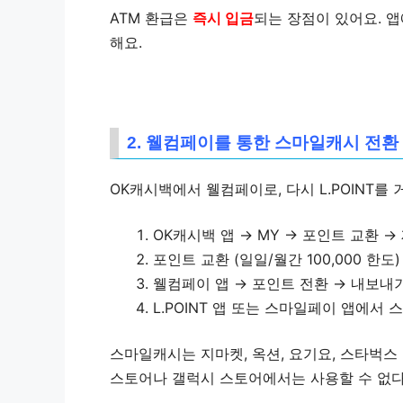
ATM 환급은
즉시 입금
되는 장점이 있어요. 앱
해요.
2. 웰컴페이를 통한 스마일캐시 전환
OK캐시백에서 웰컴페이로, 다시 L.POINT
OK캐시백 앱 → MY → 포인트 교환 
포인트 교환 (일일/월간 100,000 한도)
웰컴페이 앱 → 포인트 전환 → 내보내기 →
L.POINT 앱 또는 스마일페이 앱에서
스마일캐시는 지마켓, 옥션, 요기요, 스타벅스
스토어나 갤럭시 스토어에서는 사용할 수 없다