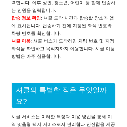
력합니다. 이후 성인, 청소년, 어린이 등 함께 탑승하
는 인원을 입력합니다.
탑승 정보 확인
: 셔클 도착 시간과 탑승할 장소가 앱
에 표시됩니다. 탑승하기 전에 지정된 좌석 번호와
차량 번호를 확인합니다.
셔클 이용
: 셔클 버스가 도착하면 차량 번호 및 지정
좌석을 확인하고 목적지까지 이용합니다​​. 셔클 이용
방법은 아주 심플합니다.
셔클의 특별한 점은 무엇일까
요?
셔클 서비스는 이러한 특징과 이용 방법을 통해 지
역 맞춤형 택시 서비스로서 편리함과 안전함을 제공