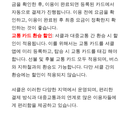
금을 확인한 후, 이용이 완료되면 등록된 카드에서
자동으로 결제가 진행됩니다. 이용 전에 요금을 확
인하고, 이용이 완료된 후 최종 요금이 정확한지 확
인하는 것이 좋습니다.
교통 카드 환승 할인
: 셔클과 대중교통 간 환승 시 할
인이 적용됩니다. 이를 위해서는 교통 카드를 셔클
앱에 미리 등록하고, 탑승 시 교통 카드를 태깅 해야
합니다. 선불 및 후불 교통 카드 모두 적용되며, 버스
와 지하철과의 환승도 가능합니다. 다만 셔클 간의
환승에는 할인이 적용되지 않습니다​​.
셔클은 이러한 다양한 지역에서 운영되며, 편리한
결제 방식과 대중교통과의 연계로 많은 이용자들에
게 편리함을 제공하고 있습니다.