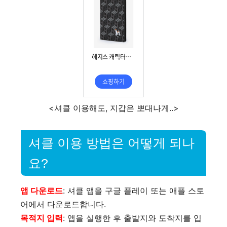
<셔클 이용해도, 지갑은 뽀대나게..>
셔클 이용 방법은 어떻게 되나
요?
앱 다운로드
: 셔클 앱을 구글 플레이 또는 애플 스토
어에서 다운로드합니다.
목적지 입력
: 앱을 실행한 후 출발지와 도착지를 입