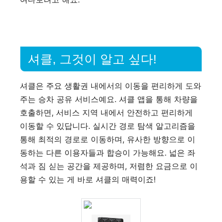
셔클, 그것이 알고 싶다!
셔클은 주요 생활권 내에서의 이동을 편리하게 도와
주는 승차 공유 서비스예요. 셔클 앱을 통해 차량을
호출하면, 서비스 지역 내에서 안전하고 편리하게
이동할 수 있답니다. 실시간 경로 탐색 알고리즘을
통해 최적의 경로로 이동하며, 유사한 방향으로 이
동하는 다른 이용자들과 합승이 가능해요. 넓은 좌
석과 짐 싣는 공간을 제공하며, 저렴한 요금으로 이
용할 수 있는 게 바로 셔클의 매력이죠!