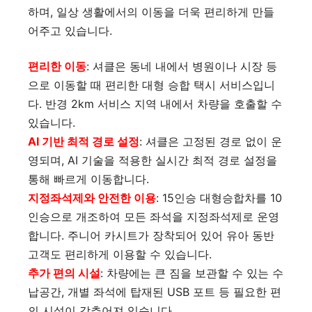
하며, 일상 생활에서의 이동을 더욱 편리하게 만들
어주고 있습니다.
편리한 이동
: 셔클은 동네 내에서 병원이나 시장 등
으로 이동할 때 편리한 대형 승합 택시 서비스입니
다. 반경 2km 서비스 지역 내에서 차량을 호출할 수
있습니다.
AI 기반 최적 경로 설정
: 셔클은 고정된 경로 없이 운
영되며, AI 기술을 적용한 실시간 최적 경로 설정을
통해 빠르게 이동합니다.
지정좌석제와 안전한 이용
: 15인승 대형승합차를 10
인승으로 개조하여 모든 좌석을 지정좌석제로 운영
합니다. 주니어 카시트가 장착되어 있어 유아 동반
고객도 편리하게 이용할 수 있습니다.
추가 편의 시설
: 차량에는 큰 짐을 보관할 수 있는 수
납공간, 개별 좌석에 탑재된 USB 포트 등 필요한 편
의 시설이 갖추어져 있습니다.