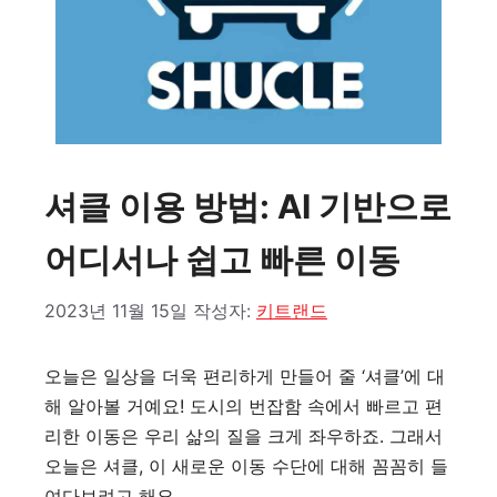
셔클 이용 방법: AI 기반으로
어디서나 쉽고 빠른 이동
2023년 11월 15일
작성자:
키트랜드
오늘은 일상을 더욱 편리하게 만들어 줄 ‘셔클’에 대
해 알아볼 거예요! 도시의 번잡함 속에서 빠르고 편
리한 이동은 우리 삶의 질을 크게 좌우하죠. 그래서
오늘은 셔클, 이 새로운 이동 수단에 대해 꼼꼼히 들
여다보려고 해요.