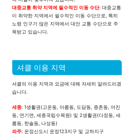
대중교통 취약 지역에 필수적인 이동 수단
: 대중교통
이 취약한 지역에서 필수적인 이동 수단으로, 특히
노령 인구가 많은 지역에서 대안 교통 수단으로 주
목받고 있습니다​​.
셔클 이용 지역
셔클의 이용 지역과 요금에 대해 자세히 알려드리겠
습니다.
세종
: 1생활권(고운동, 아름동, 도담동, 종촌동, 어진
동, 연기면, 세종국립수목원) 및 2생활권(다정동, 새
롬동, 한솔동, 나성동)
파주
: 운정신도시 운정123지구 및 교하지구