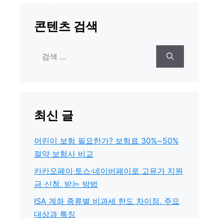
콘텐츠 검색
검
색:
최신 글
어린이 보험 필요한가? 보험료 30%~50%
절약 보험사 비교
카카오페이·토스·네이버페이로 고유가 지원
금 신청, 받는 방법
ISA 계좌 종류별 비과세 한도 차이점, 주요
대상과 특징