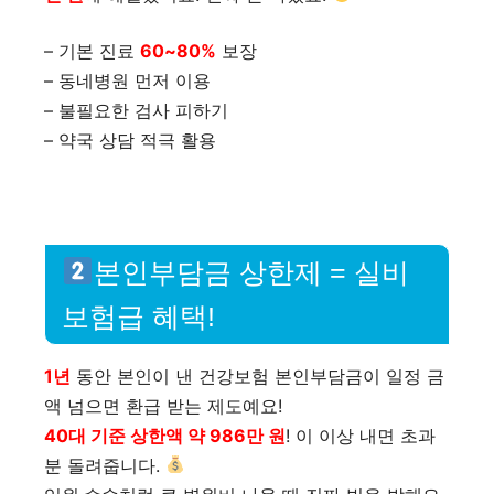
– 기본 진료
60~80%
보장
– 동네병원 먼저 이용
– 불필요한 검사 피하기
– 약국 상담 적극 활용
본인부담금 상한제 = 실비
보험급 혜택!
1년
동안 본인이 낸 건강보험 본인부담금이 일정 금
액 넘으면 환급 받는 제도예요!
40대 기준 상한액 약 986만 원
! 이 이상 내면 초과
분 돌려줍니다.