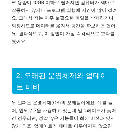
크 용량이 10GB 이하로 떨어지면 컴퓨터가 제대로
작동하지 않거나 프로그램 실행에 시간이 많이 걸려
요. 그래서 저는 자주 불필요한 파일을 삭제하거나,
외장하드로 데이터를 옮겨서 공간을 확보하곤 했어
요. 결과적으로, 이 방법이 가장 즉각적으로 효과를
봤어요!
2. 오래된 운영체제와 업데이
트 미비
두 번째는 운영체제(OS)의 오래됨이에요. 예를 들
어, 윈도우 7을 사용하고 있는데 업그레이드가 늦어
진 경우라면, 정말 많은 기능들이 최신 버전과 맞지
않게 되죠. 업데이트가 제대로 이루어지지 않으면