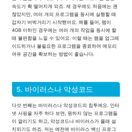
속도가 확 떨어지게 되죠. 제 경우에도 처음에는 괜
찮았지만, 여러 개의 프로그램을 동시에 실행할 때
갑자기 버벅거리기 시작했어요. 예를 들어, 램이
4GB 이하인 경우에는 여러 개의 작업을 동시에 할
때 불편함을 느낄 수 있어요. 이럴 때는 램을 업그레
이드하거나 불필요한 프로그램을 종료하여 메모리
여유 공간을 확보하는 방법이 좋습니다.
5. 바이러스나 악성코드
다섯 번째는 바이러스나 악성코드의 침투에요. 인터
넷 서핑을 자주 하다 보면, 원하지 않는 프로그램들
이 깔리기도 하고, 악성코드나 바이러스가 몰래 설
치되기도 하죠. 저는 예전에 바이러스 백신 프로그