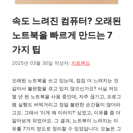
속도 느려진 컴퓨터? 오래된
노트북을 빠르게 만드는 7
가지 팁
2025년 03월 30일
작성자:
키트랜드
오래된 노트북을 쓰고 있는데, 점점 더 느려지는 것
같아서 불편함을 겪고 있지 않으신가요? 사실 저도
몇 년 된 노트북을 사용 중인데, 자주 끊기고, 프로그
램 실행도 버벅거리고 정말 불편한 순간들이 많더라
고요. 그래서 ‘이게 왜 이러지?’ 싶었고, 이유를 좀 더
알아보게 되었어요. 그 결과, 노트북이 느려지는 이
유를 7가지 정도로 정리할 수 있었답니다. 오늘은 그