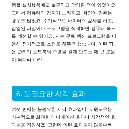
램을 설치했음에도 불구하고 감염된 적이 있었어요.
그래서 컴퓨터가 갑자기 느려지고, 화면이 멈추는
경우도 많았죠. 주기적으로 바이러스 검사를 하고,
감염된 파일이나 프로그램을 삭제하면 컴퓨터 속도
를 개선할 수 있어요. 저는 무료 백신 프로그램을 이
용해 정기적으로 스캔을 해주곤 했습니다. 이런 작
은 관리가 노트북의 수명을 길게 만드는 데 큰 도움
이 되더라고요!
6. 불필요한 시각 효과
여섯 번째는 불필요한 시각 효과입니다. 윈도우는
기본적으로 화려한 애니메이션 효과나 시각적인 효
과들을 지원하죠. 그런데 이런 효과들이 많을수록