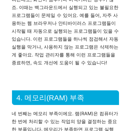
죠. 이때는 백그라운드에서 실행되고 있는 불필요한
프로그램들이 문제일 수 있어요. 예를 들어, 자주 사
용하는 웹 브라우저나 안티바이러스 프로그램들이
시작될 때 자동으로 실행되는 프로그램들이 있을 수
있습니다. 이런 프로그램들을 하나씩 점검해서 자동
실행을 막거나, 사용하지 않는 프로그램은 삭제하는
게 좋아요. 작업 관리자를 통해 이런 프로그램들을
종료하면, 속도 개선에 도움이 될 수 있습니다!
4. 메모리(RAM) 부족
네 번째는 메모리 부족이에요. 램(RAM)은 컴퓨터가
한 번에 처리할 수 있는 작업의 양을 결정하는 중요
한 부품입니다. 메모리가 부족하면 프로그램 실행