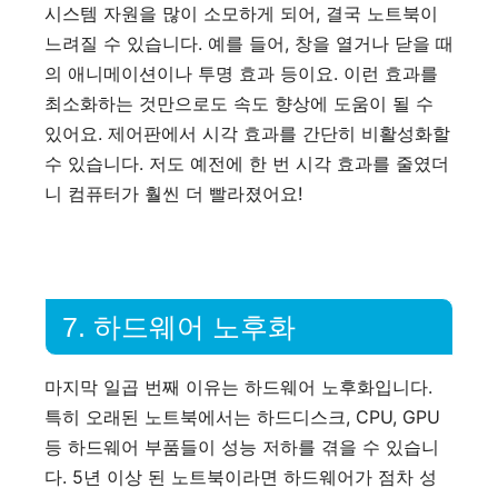
시스템 자원을 많이 소모하게 되어, 결국 노트북이
느려질 수 있습니다. 예를 들어, 창을 열거나 닫을 때
의 애니메이션이나 투명 효과 등이요. 이런 효과를
최소화하는 것만으로도 속도 향상에 도움이 될 수
있어요. 제어판에서 시각 효과를 간단히 비활성화할
수 있습니다. 저도 예전에 한 번 시각 효과를 줄였더
니 컴퓨터가 훨씬 더 빨라졌어요!
7. 하드웨어 노후화
마지막 일곱 번째 이유는 하드웨어 노후화입니다.
특히 오래된 노트북에서는 하드디스크, CPU, GPU
등 하드웨어 부품들이 성능 저하를 겪을 수 있습니
다. 5년 이상 된 노트북이라면 하드웨어가 점차 성