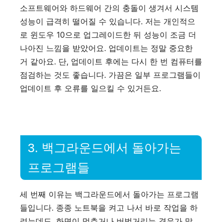
소프트웨어와 하드웨어 간의 충돌이 생겨서 시스템
성능이 급격히 떨어질 수 있습니다. 저는 개인적으
로 윈도우 10으로 업그레이드한 뒤 성능이 조금 더
나아진 느낌을 받았어요. 업데이트는 정말 중요한
거 같아요. 단, 업데이트 후에는 다시 한 번 컴퓨터를
점검하는 것도 좋습니다. 가끔은 일부 프로그램들이
업데이트 후 오류를 일으킬 수 있거든요.
3. 백그라운드에서 돌아가는
프로그램들
세 번째 이유는 백그라운드에서 돌아가는 프로그램
들입니다. 종종 노트북을 켜고 나서 바로 작업을 하
려는데도, 화면이 멈추거나 버벅거리는 경우가 많