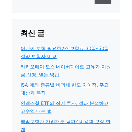
색:
최신 글
어린이 보험 필요한가? 보험료 30%~50%
절약 보험사 비교
카카오페이·토스·네이버페이로 고유가 지원
금 신청, 받는 방법
ISA 계좌 종류별 비과세 한도 차이점, 주요
대상과 특징
인덱스형 ETF의 장기 투자, 성과 분석하고
고수익 내는 법
책임보험만 가입해도 될까? 비용과 보장 한
계