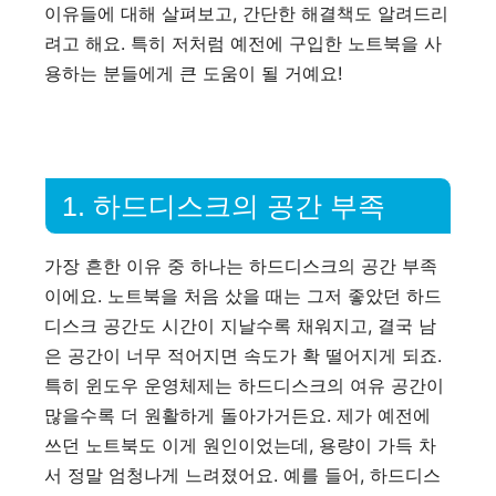
이유들에 대해 살펴보고, 간단한 해결책도 알려드리
려고 해요. 특히 저처럼 예전에 구입한 노트북을 사
용하는 분들에게 큰 도움이 될 거예요!
1. 하드디스크의 공간 부족
가장 흔한 이유 중 하나는 하드디스크의 공간 부족
이에요. 노트북을 처음 샀을 때는 그저 좋았던 하드
디스크 공간도 시간이 지날수록 채워지고, 결국 남
은 공간이 너무 적어지면 속도가 확 떨어지게 되죠.
특히 윈도우 운영체제는 하드디스크의 여유 공간이
많을수록 더 원활하게 돌아가거든요. 제가 예전에
쓰던 노트북도 이게 원인이었는데, 용량이 가득 차
서 정말 엄청나게 느려졌어요. 예를 들어, 하드디스