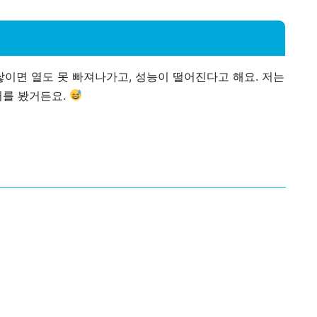
쌓이면 열도 못 빠져나가고, 성능이 떨어진다고 해요. 저는
를 봤거든요.