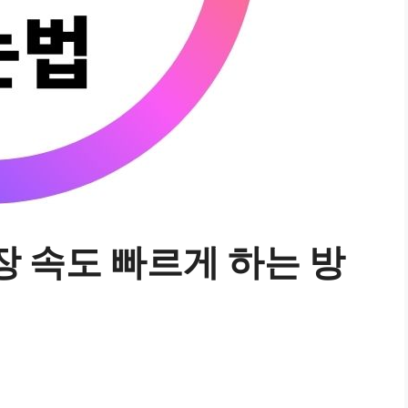
장 속도 빠르게 하는 방