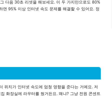
그 다음 30초 리셋을 해보세요.
이 두 가지만으로도
80%
 하면
95% 이상
인터넷 속도 문제를 해결할 수 있어요. 정
터 위치
가 인터넷 속도에 엄청 영향을 준다는 거예요. 저
집 화장실에 라우터를 뒀거든요. 왜냐? 그냥 전원 콘센트