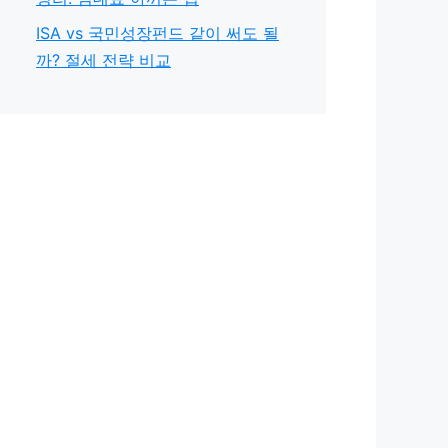
ISA vs 국민성장펀드 같이 써도 될
까? 절세 전략 비교