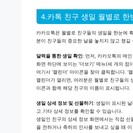
4.카톡 친구 생일 월별로 
카카오톡은 월별로 친구들의 생일을 한눈에 확
분이 친구들의 중요한 날을 놓치지 않고 챙길
달력을 통한 생일 확인
: 먼저, 카카오톡의 메
화면 하단에 보이는 ‘더보기’ 메뉴(세 개의 점
여기서 ‘캘린더’ 아이콘을 찾아 클릭합니다. ‘
캘린더가 열리면, 여러분은 월별로 친구들의 생
이콘과 함께 해당 친구의 이름이 표시됩니다.
생일 상세 정보 및 선물하기
: 생일이 표시된 
고 기타 상세 정보를 확인할 수 있습니다.
생일인 친구의 상세 정보 화면에서는 직접 선물
을 전하거나 축하의 인사를 보내고 싶을 때 이