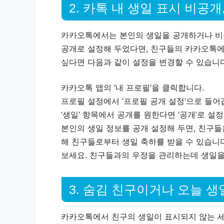
2. 카톡 내 생일 표시 비공개
카카오톡에서는 본인의 생일을 공개하거나 비공
공개로 설정해 두었다면, 친구들의 카카오톡에
싶다면 다음과 같이 설정을 변경할 수 있습니다
카카오톡 앱의 ‘내 프로필’을 클릭합니다.
프로필 설정에서 ‘프로필 공개 설정’으로 들어
‘생일’ 항목에서 공개를 원한다면 ‘공개’로 설
본인의 생일 정보를 공개 설정해 두면, 친구들
해 친구들로부터 생일 축하를 받을 수 있습니다
보세요. 친구들과의 우정을 관리하는데 생일을
3. 숨김 친구이거나 오늘 
카카오톡에서 친구의 생일이 표시되지 않는 세 