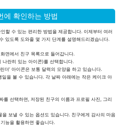
한번에 확인하는 방법
인할 수 있는 편리한 방법을 제공합니다. 이제부터 여러
 수 있도록 도와줄 몇 가지 단계를 설명해드리겠습니다.
인 화면에서 친구 목록으로 들어갑니다.
이 나란히 있는 아이콘)를 선택합니다.
캘린더’ 아이콘은 보통 달력의 모양을 하고 있습니다.
일을 볼 수 있습니다. 각 날짜 아래에는 작은 케이크 아
날짜를 선택하면, 저장된 친구의 이름과 프로필 사진, 그리
을 보낼 수 있는 옵션도 있습니다. 친구에게 감사의 마음
 기능을 활용하면 좋습니다.