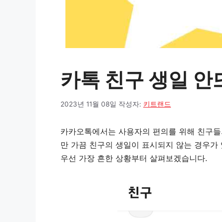
카톡 친구 생일 안
2023년 11월 08일
작성자:
키트랜드
카카오톡에서는 사용자의 편의를 위해 친구들의
만 가끔 친구의 생일이 표시되지 않는 경우가 
우선 가장 흔한 상황부터 살펴보겠습니다.