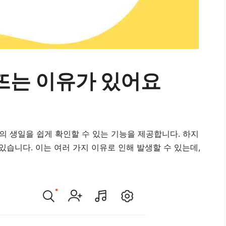
뜨는 이유가 있어요
 생일을 쉽게 확인할 수 있는 기능을 제공합니다. 하지
있습니다. 이는 여러 가지 이유로 인해 발생할 수 있는데,