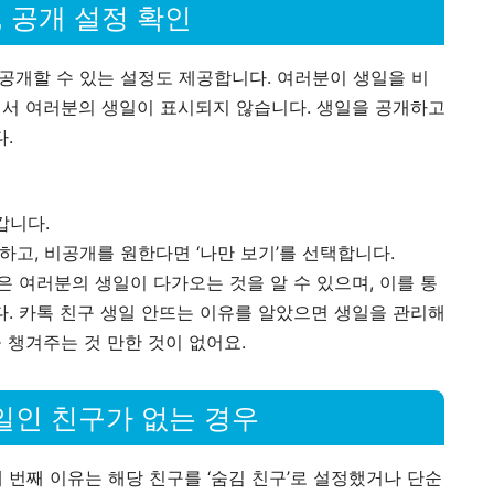
, 공개 설정 확인
개할 수 있는 설정도 제공합니다. 여러분이 생일을 비
서 여러분의 생일이 표시되지 않습니다. 생일을 공개하고
.
갑니다.
정하고, 비공개를 원한다면 ‘나만 보기’를 선택합니다.
은 여러분의 생일이 다가오는 것을 알 수 있으며, 이를 통
. 카톡 친구 생일 안뜨는 이유를 알았으면 생일을 관리해
 챙겨주는 것 만한 것이 없어요.
생일인 친구가 없는 경우
번째 이유는 해당 친구를 ‘숨김 친구’로 설정했거나 단순