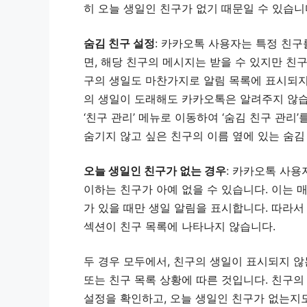
히 오늘 생일인 친구가 없기 때문일 수 있습니
숨김 친구 설정
: 카카오톡 사용자는 특정 친구
면, 해당 친구의 메시지는 받을 수 있지만 친
구의 생일도 마찬가지로 알림 목록에 표시되지 
의 생일이 도래해도 카카오톡은 알려주지 않습
‘친구 관리’ 메뉴로 이동하여 ‘숨김 친구 관리’
숨기지 않고 싶은 친구의 이름 옆에 있는 숨김
오늘 생일인 친구가 없는 경우
: 카카오톡 사용
이하는 친구가 아예 없을 수 있습니다. 이는 
가 있을 때만 생일 알림을 표시합니다. 따라서 
섹션이 친구 목록에 나타나지 않습니다.
두 경우 모두에서, 친구의 생일이 표시되지 
또는 친구 목록 상황에 따른 것입니다. 친구의 
설정을 확인하고, 오늘 생일인 친구가 없는지