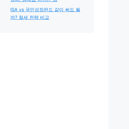
ISA vs 국민성장펀드 같이 써도 될
까? 절세 전략 비교