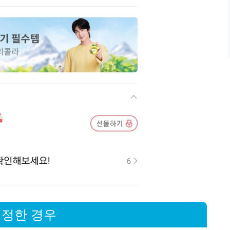
 설정한 경우