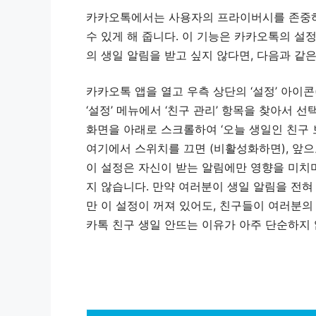
카카오톡에서는 사용자의 프라이버시를 존중하
수 있게 해 줍니다. 이 기능은 카카오톡의 설
의 생일 알림을 받고 싶지 않다면, 다음과 같
카카오톡 앱을 열고 우측 상단의 ‘설정’ 아이
‘설정’ 메뉴에서 ‘친구 관리’ 항목을 찾아서 선
화면을 아래로 스크롤하여 ‘오늘 생일인 친구 
여기에서 스위치를 끄면 (비활성화하면), 앞
이 설정은 자신이 받는 알림에만 영향을 미치며
지 않습니다. 만약 여러분이 생일 알림을 전혀 
만 이 설정이 꺼져 있어도, 친구들이 여러분의
카톡 친구 생일 안뜨는 이유가 아주 단순하지 