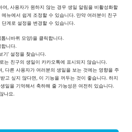
여, 사용자가 원하지 않는 경우 생일 알림을 비활성화할
정 메뉴에서 쉽게 조정할 수 있습니다. 만약 여러분이 친구
은 단계로 설정을 변경할 수 있습니다.
콘(톱니바퀴 모양)을 클릭합니다.
택합니다.
보기’ 설정을 찾습니다.
으로는 친구의 생일이 카카오톡에 표시되지 않습니다.
, 다른 사용자가 여러분의 생일을 보는 것에는 영향을 주
받고 싶지 않다면, 이 기능을 꺼두는 것이 좋습니다. 하지
 생일을 기억해서 축하해 줄 가능성은 여전히 있습니다.
않나요.