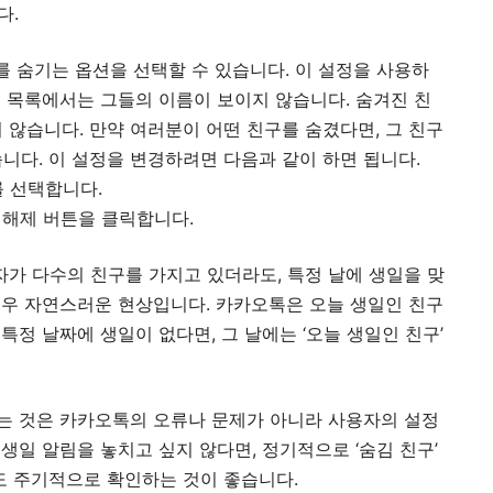
다.
를 숨기는 옵션을 선택할 수 있습니다. 이 설정을 사용하
구 목록에서는 그들의 이름이 보이지 않습니다. 숨겨진 친
않습니다. 만약 여러분이 어떤 친구를 숨겼다면, 그 친구
니다. 이 설정을 변경하려면 다음과 같이 하면 됩니다.
를 선택합니다.
 해제 버튼을 클릭합니다.
자가 다수의 친구를 가지고 있더라도, 특정 날에 생일을 맞
매우 자연스러운 현상입니다. 카카오톡은 오늘 생일인 친구
특정 날짜에 생일이 없다면, 그 날에는 ‘오늘 생일인 친구’
않는 것은 카카오톡의 오류나 문제가 아니라 사용자의 설정
생일 알림을 놓치고 싶지 않다면, 정기적으로 ‘숨김 친구’
도 주기적으로 확인하는 것이 좋습니다.