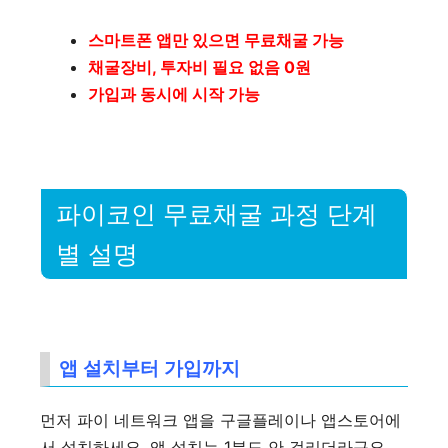
스마트폰 앱만 있으면 무료채굴 가능
채굴장비, 투자비 필요 없음 0원
가입과 동시에 시작 가능
파이코인 무료채굴 과정 단계
별 설명
앱 설치부터 가입까지
먼저 파이 네트워크 앱을 구글플레이나 앱스토어에
서 설치하세요. 앱 설치는 1분도 안 걸리더라구요.