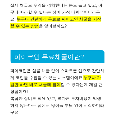
실제 채굴로 수익을 경험했다는 분도 늘고 있고, 아
무나 따라할 수 있다는 점이 가장 매력적이더라구
요.
누구나 간편하게 무료로 파이코인 채굴을 시작
할 수 있는 방법
을 알아볼까요?
파이코인 무료채굴이란?
파이코인은 실물 채굴 없이 스마트폰 앱으로 간단하
게 코인을 수집할 수 있는 시스템이에요.
누구나 가
입만 하면 바로 채굴에 참여
할 수 있다는게 제일 큰
장점이죠!
복잡한 장비도 필요 없고, 별다른 투자비용이 발생
하지 않는다는 점에서 많이들 부담 없이 시작하더라
구요.