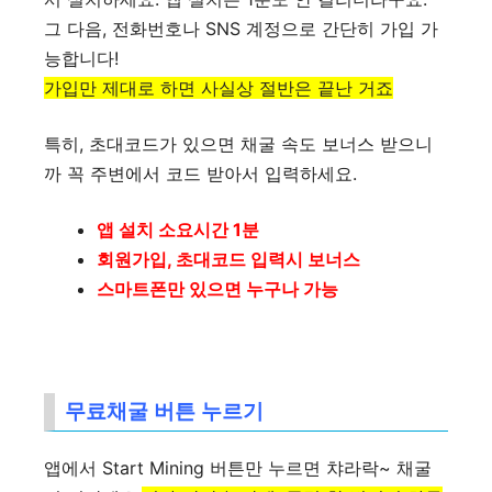
그 다음, 전화번호나 SNS 계정으로 간단히 가입 가
능합니다!
가입만 제대로 하면 사실상 절반은 끝난 거죠
특히, 초대코드가 있으면 채굴 속도 보너스 받으니
까 꼭 주변에서 코드 받아서 입력하세요.
앱 설치 소요시간 1분
회원가입, 초대코드 입력시 보너스
스마트폰만 있으면 누구나 가능
무료채굴 버튼 누르기
앱에서 Start Mining 버튼만 누르면 챠라락~ 채굴