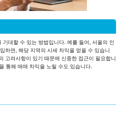
 기대할 수 있는 방법입니다. 예를 들어, 서울의 인
입하면, 해당 지역의 시세 차익을 얻을 수 있습니
의 고려사항이 있기 때문에 신중한 접근이 필요합니
을 통해 매매 차익을 노릴 수도 있습니다.