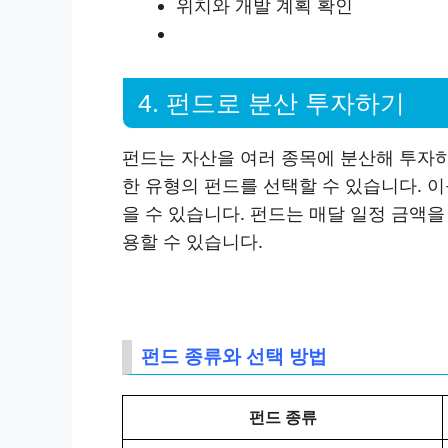
위치와 개발 계획 확인
4. 펀드로 분산 투자하기
펀드는 자산을 여러 종목에 분산해 투자
한 유형의 펀드를 선택할 수 있습니다. 
을 수 있습니다. 펀드는 매달 일정 금액
용할 수 있습니다.
펀드 종류와 선택 방법
펀드 종류