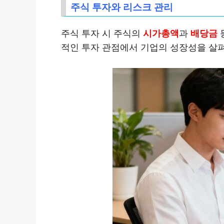
주식 투자와 리스크 관리
주식 투자 시 주식의
시가총액
과
배당금
적인 투자 관점에서 기업의 성장성을 살