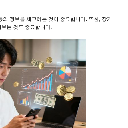
등의 정보를 체크하는 것이 중요합니다. 또한, 장기
펴보는 것도 중요합니다.