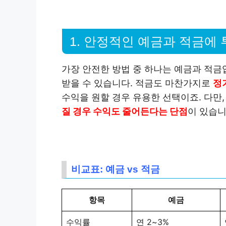
1. 안정적인 예금과 적금에
가장 안전한 방법 중 하나는 예금과 적금
받을 수 있습니다. 적금도 마찬가지로
정
수익을 원할 경우 유용한 선택이죠. 다만
질 경우 수익도 줄어든다는 단점
이 있습니
비교표: 예금 vs 적금
항목
예금
수익률
연 2~3%