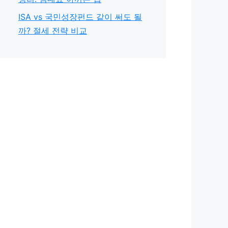
ISA vs 국민성장펀드 같이 써도 될
까? 절세 전략 비교