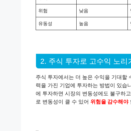
위험
낮음
유동성
높음
2. 주식 투자로 고수익 노리
주식 투자에서는 더 높은 수익을 기대할 
력을 가진 기업에 투자하는 방법이 있습니
에 투자하면 시장의 변동성에도 불구하고 
로 변동성이 클 수 있어
위험을 감수해야