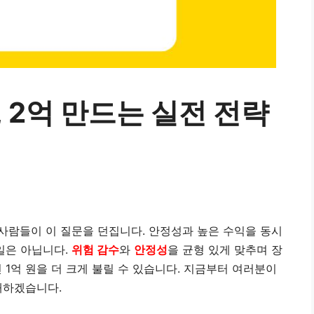
 2억 만드는 실전 전략
은 사람들이 이 질문을 던집니다. 안정성과 높은 수익을 동시
일은 아닙니다.
위험 감수
와
안정성
을 균형 있게 맞추며 장
1억 원을 더 크게 불릴 수 있습니다. 지금부터 여러분이
개하겠습니다.