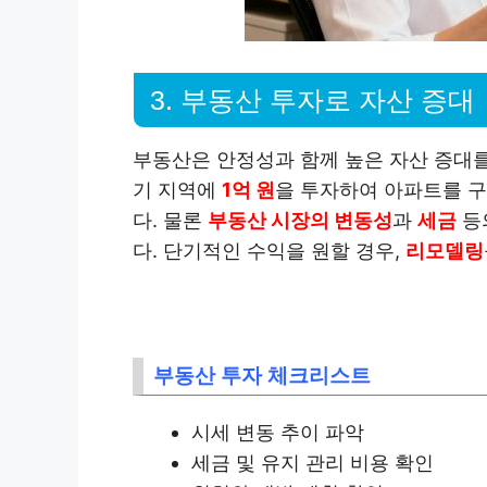
3. 부동산 투자로 자산 증대
부동산은 안정성과 함께 높은 자산 증대를
기 지역에
1억 원
을 투자하여 아파트를 구
다. 물론
부동산 시장의 변동성
과
세금
등
다. 단기적인 수익을 원할 경우,
리모델링
부동산 투자 체크리스트
시세 변동 추이 파악
세금 및 유지 관리 비용 확인