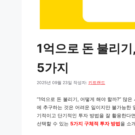
1억으로 돈 불리기,
5가지
2025년 09월 23일
작성자:
키트랜드
“1억으로 돈 불리기, 어떻게 해야 할까?” 많
에 추구하는 것은 어려운 일이지만 불가능한 
기적이고 단기적인 투자 방법을 잘 활용한다면 
선택할 수 있는
5가지 구체적 투자 방법
을 소