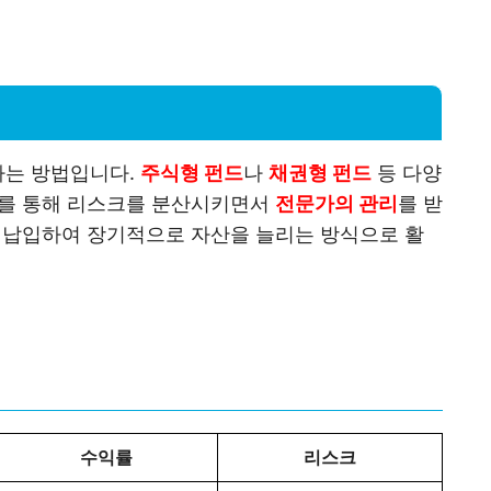
하는 방법입니다.
주식형 펀드
나
채권형 펀드
등 다양
이를 통해 리스크를 분산시키면서
전문가의 관리
를 받
을 납입하여 장기적으로 자산을 늘리는 방식으로 활
수익률
리스크