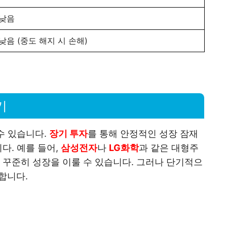
낮음
낮음 (중도 해지 시 손해)
기
수 있습니다.
장기 투자
를 통해 안정적인 성장 잠재
다. 예를 들어,
삼성전자
나
LG화학
과 같은 대형주
꾸준히 성장을 이룰 수 있습니다. 그러나 단기적으
합니다.