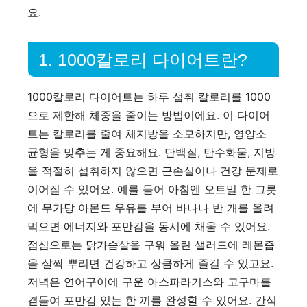
요.
1. 1000칼로리 다이어트란?
1000칼로리 다이어트는 하루 섭취 칼로리를 1000
으로 제한해 체중을 줄이는 방법이에요. 이 다이어
트는 칼로리를 줄여 체지방을 소모하지만, 영양소
균형을 맞추는 게 중요해요. 단백질, 탄수화물, 지방
을 적절히 섭취하지 않으면 근손실이나 건강 문제로
이어질 수 있어요. 예를 들어 아침엔 오트밀 한 그릇
에 무가당 아몬드 우유를 부어 바나나 반 개를 올려
먹으면 에너지와 포만감을 동시에 채울 수 있어요.
점심으로는 닭가슴살을 구워 올린 샐러드에 레몬즙
을 살짝 뿌리면 건강하고 상큼하게 즐길 수 있고요.
저녁은 연어구이에 구운 아스파라거스와 고구마를
곁들여 포만감 있는 한 끼를 완성할 수 있어요. 간식