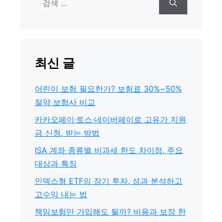
색:
최신 글
어린이 보험 필요한가? 보험료 30%~50%
절약 보험사 비교
카카오페이·토스·네이버페이로 고유가 지원
금 신청, 받는 방법
ISA 계좌 종류별 비과세 한도 차이점, 주요
대상과 특징
인덱스형 ETF의 장기 투자, 성과 분석하고
고수익 내는 법
책임보험만 가입해도 될까? 비용과 보장 한