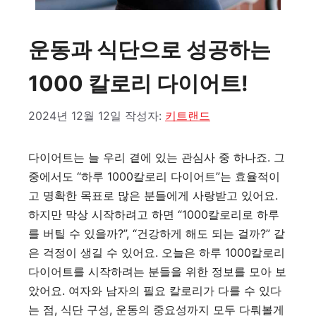
운동과 식단으로 성공하는
1000 칼로리 다이어트!
2024년 12월 12일
작성자:
키트랜드
다이어트는 늘 우리 곁에 있는 관심사 중 하나죠. 그
중에서도 “하루 1000칼로리 다이어트”는 효율적이
고 명확한 목표로 많은 분들에게 사랑받고 있어요.
하지만 막상 시작하려고 하면 “1000칼로리로 하루
를 버틸 수 있을까?”, “건강하게 해도 되는 걸까?” 같
은 걱정이 생길 수 있어요. 오늘은 하루 1000칼로리
다이어트를 시작하려는 분들을 위한 정보를 모아 보
았어요. 여자와 남자의 필요 칼로리가 다를 수 있다
는 점, 식단 구성, 운동의 중요성까지 모두 다뤄볼게