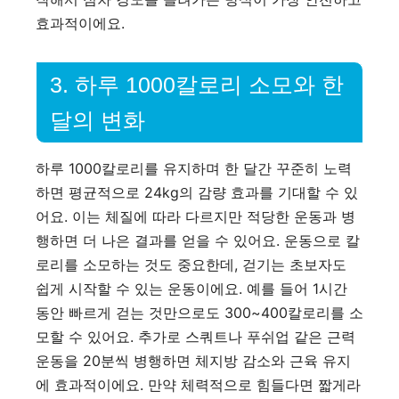
효과적이에요.
3. 하루 1000칼로리 소모와 한
달의 변화
하루 1000칼로리를 유지하며 한 달간 꾸준히 노력
하면 평균적으로 24kg의 감량 효과를 기대할 수 있
어요. 이는 체질에 따라 다르지만 적당한 운동과 병
행하면 더 나은 결과를 얻을 수 있어요. 운동으로 칼
로리를 소모하는 것도 중요한데, 걷기는 초보자도
쉽게 시작할 수 있는 운동이에요. 예를 들어 1시간
동안 빠르게 걷는 것만으로도 300~400칼로리를 소
모할 수 있어요. 추가로 스쿼트나 푸쉬업 같은 근력
운동을 20분씩 병행하면 체지방 감소와 근육 유지
에 효과적이에요. 만약 체력적으로 힘들다면 짧게라