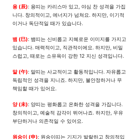
용 (辰)
: 용띠는 카리스마 있고, 야심 찬 성격을 가집
니다. 창의적이고, 에너지가 넘쳐요. 하지만, 이기적
이거나 독단적일 때가 있습니다.
뱀 (巳)
: 뱀띠는 신비롭고 지혜로운 이미지를 가지고
있습니다. 매력적이고, 직관적이에요. 하지만, 비밀
스럽고, 때로는 소유욕이 강한 12 지신 성격입니다.
말 (午)
: 말띠는 사교적이고 활동적입니다. 자유롭고
독립적인 성격을 지니죠. 하지만, 불안정하거나 무
책임할 때가 있어요.
양 (未)
: 양띠는 평화롭고 온화한 성격을 가집니다.
창의적이고, 예술적 감각이 뛰어나죠. 하지만, 우유
부단하거나 의존적일 수 있어요.
원숭이 (申)
: 원숭이띠는 기지가 발랄하고 창의적입