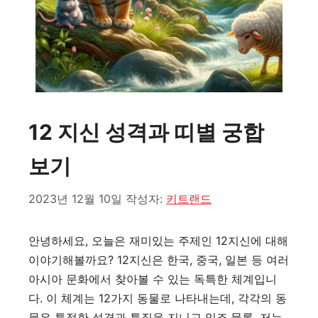
12 지신 성격과 띠별 궁합
보기
2023년 12월 10일
작성자:
키트랜드
안녕하세요, 오늘은 재미있는 주제인 12지신에 대해
이야기해볼까요? 12지신은 한국, 중국, 일본 등 여러
아시아 문화에서 찾아볼 수 있는 독특한 체계입니
다. 이 체계는 12가지 동물로 나타내는데, 각각의 동
물은 특정한 성격과 특징을 지니고 있죠.물론, 저는