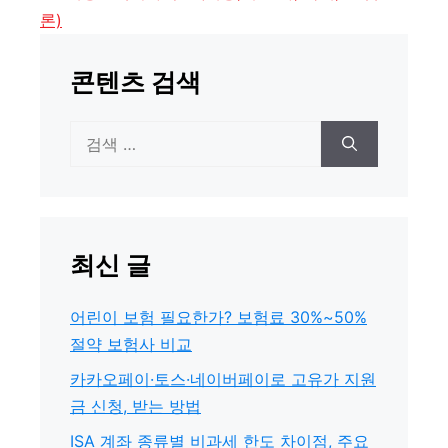
리
론)
콘텐츠 검색
검
색:
최신 글
어린이 보험 필요한가? 보험료 30%~50%
절약 보험사 비교
카카오페이·토스·네이버페이로 고유가 지원
금 신청, 받는 방법
ISA 계좌 종류별 비과세 한도 차이점, 주요