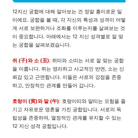
12지신 궁합에 대해 알아보는 건 정말 흥미로운 일
이에요. 궁합을 볼 때, 각 지신의 특성과 성격이 어떻
게 서로 보완하거나 조화를 이루는지를 살펴보는 것
이 중요합니다. 아래에서는 12 지신 성격별로 잘 맞
는 궁합을 살펴보겠습니다.
쥐 (子)와 소 (丑)
: 쥐띠와 소띠는 서로 잘 맞는 궁합
을 이룹니다. 쥐는 영리하고 사교적인 반면, 소는 신
뢰감 있고 근면합니다. 이들은 서로의 강점을 존중
하고, 안정적인 관계를 만들어 갑니다.
호랑이 (寅)와 말 (午)
: 호랑이띠와 말띠는 모험을 즐
기고 자유로운 영혼을 가진 궁합입니다. 서로의 독
립성을 존중하며, 열정적인 관계를 유지할 수 있는
12 지신 성격 궁합입니다.