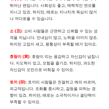
뛰어난 편입니다. 사회성도 좋고, 매력적인 면모를
지니고 있죠. 하지만, 때로는 지나치게 욕심이 많거
나 까다로울 수 있습니다.
소 (丑)
: 소띠 사람들은 근면하고 신뢰할 수 있는 성
격을 지닙니다. 인내심이 많고, 노력을 아끼지 않죠.
하지만 고집이 세고, 융통성이 부족할 때가 있어요.
호랑이 (寅)
: 호랑이 띠는 용감하고 자신감이 넘칩니
다. 지도력이 있고, 모험을 즐기죠. 하지만, 과도한
자신감이 오만으로 비춰질 수 있어요.
토끼 (卯)
: 토끼띠 사람들은 친절하고 예의 바르며,
외교적입니다. 조화를 중시하고, 갈등을 피하는 경
향이 있죠. 하지만, 때로는 소극적이거나 결단력이
부족할 수 있어요.