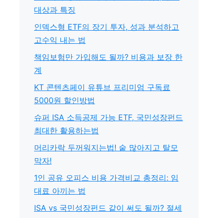
대상과 특징
인덱스형 ETF의 장기 투자, 성과 분석하고
고수익 내는 법
책임보험만 가입해도 될까? 비용과 보장 한
계
KT 콘텐츠페이 유튜브 프리미엄 구독료
5000원 할인방법
슈퍼 ISA 소득공제 가능 ETF, 국민성장펀드
최대한 활용하는법
머리카락 두꺼워지는법! 숱 많아지고 탈모
막자!
1인 공유 오피스 비용 가격비교 총정리: 임
대료 아끼는 법
ISA vs 국민성장펀드 같이 써도 될까? 절세