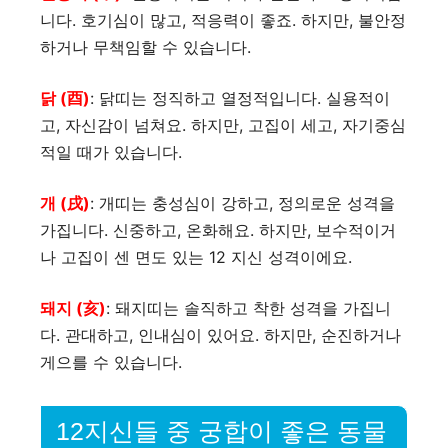
니다. 호기심이 많고, 적응력이 좋죠. 하지만, 불안정
하거나 무책임할 수 있습니다.
닭 (酉)
: 닭띠는 정직하고 열정적입니다. 실용적이
고, 자신감이 넘쳐요. 하지만, 고집이 세고, 자기중심
적일 때가 있습니다.
개 (戌)
: 개띠는 충성심이 강하고, 정의로운 성격을
가집니다. 신중하고, 온화해요. 하지만, 보수적이거
나 고집이 센 면도 있는 12 지신 성격이에요.
돼지 (亥)
: 돼지띠는 솔직하고 착한 성격을 가집니
다. 관대하고, 인내심이 있어요. 하지만, 순진하거나
게으를 수 있습니다.
12지신들 중 궁합이 좋은 동물