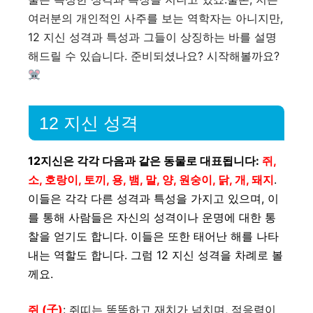
여러분의 개인적인 사주를 보는 역학자는 아니지만,
12 지신 성격과 특성과 그들이 상징하는 바를 설명
해드릴 수 있습니다. 준비되셨나요? 시작해볼까요?
12 지신 성격
12지신은 각각 다음과 같은 동물로 대표됩니다:
쥐,
소, 호랑이, 토끼, 용, 뱀, 말, 양, 원숭이, 닭, 개, 돼지
.
이들은 각각 다른 성격과 특성을 가지고 있으며, 이
를 통해 사람들은 자신의 성격이나 운명에 대한 통
찰을 얻기도 합니다. 이들은 또한 태어난 해를 나타
내는 역할도 합니다. 그럼 12 지신 성격을 차례로 볼
께요.
쥐 (子)
: 쥐띠는 똑똑하고 재치가 넘치며, 적응력이