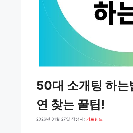
50대 소개팅 하는
연 찾는 꿀팁!
2026년 01월 27일
작성자:
키트랜드