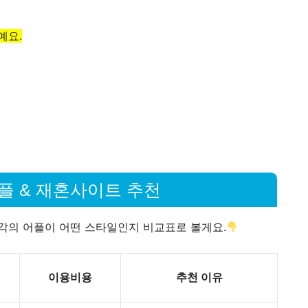
예요.
어플 & 재혼사이트 추천
각각의 어플이 어떤 스타일인지 비교표로 볼게요.
이용비용
추천 이유