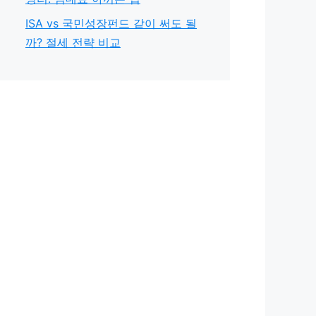
ISA vs 국민성장펀드 같이 써도 될
까? 절세 전략 비교