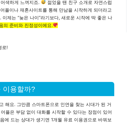
은 어색하게 느껴지죠.
젊었을 땐 친구 소개로 자연스럽
분 어플이나 재혼사이트를 통해 만남을 시작하게 되더라고
. 이제는 “늦은 나이”라기보다, 새로운 시작에 딱 좋은 나
음의 준비와 진정성이에요.
경로!
을 이용할까?
라고 해요. 그만큼 스마트폰으로 인연을 찾는 시대가 된 거
어플은 부담 없이 대화를 시작할 수 있다는 장점이 있어
마음에 드는 상대가 생기면 1개월 유료 이용권으로 바꿔보