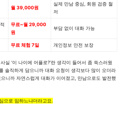
실제 만남 중심, 회원 검증 철
월 39,000원
저
 적
무료~월 29,000
부담 없이 대화 가능
원
무료 체험 7일
개인정보 안전 보장
 사실 ‘이 나이에 어플로?’란 생각이 들어서 좀 쑥스러웠
기를 솔직하게 담으니까 대화 요청이 생각보다 많이 오더라
 있으니까 자연스럽게 대화가 이어졌고, 만남으로도 발전했
진심으로 임하느냐더라고요.