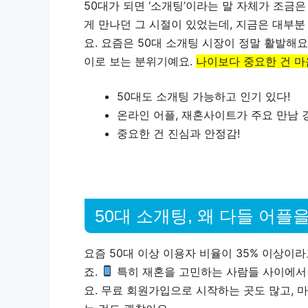
50대가 되면 ‘소개팅’이라는 말 자체가 조금
게 만나던 그 시절이 있었는데, 지금은 대부
요. 요즘은 50대 소개팅 시장이 정말 활발해요
이로 보는 분위기예요.
나이보다 중요한 건 마
50대도 소개팅 가능하고 인기 있다!
온라인 어플, 재혼사이트가 주요 만남 
중요한 건 진심과 안정감!
50대 소개팅, 왜 다들 어플
요즘 50대 이상 이용자 비율이 35% 이상이
죠.
특히 재혼을 고민하는 사람들 사이에서 
요. 무료 회원가입으로 시작하는 곳도 많고, 