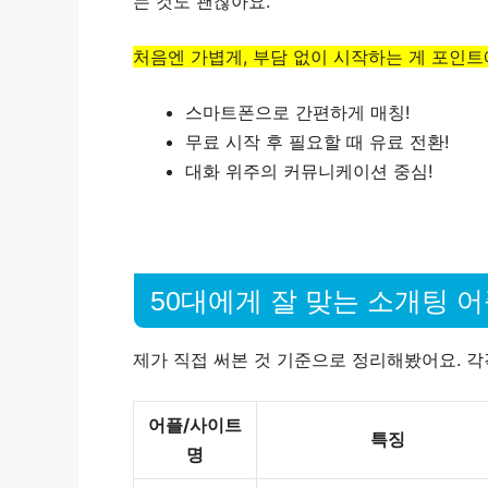
는 것도 괜찮아요.
처음엔 가볍게, 부담 없이 시작하는 게 포인트
스마트폰으로 간편하게 매칭!
무료 시작 후 필요할 때 유료 전환!
대화 위주의 커뮤니케이션 중심!
50대에게 잘 맞는 소개팅 
제가 직접 써본 것 기준으로 정리해봤어요. 
어플/사이트
특징
명