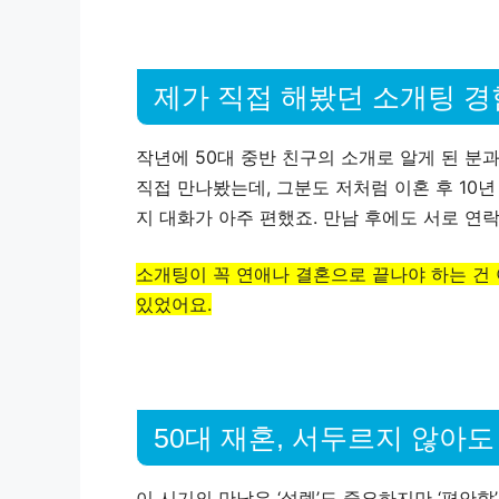
제가 직접 해봤던 소개팅 
작년에 50대 중반 친구의 소개로 알게 된 분
직접 만나봤는데, 그분도 저처럼 이혼 후 10
지 대화가 아주 편했죠. 만남 후에도 서로 연
소개팅이 꼭 연애나 결혼으로 끝나야 하는 건
있었어요.
50대 재혼, 서두르지 않아
이 시기의 만남은 ‘설렘’도 중요하지만 ‘편안함