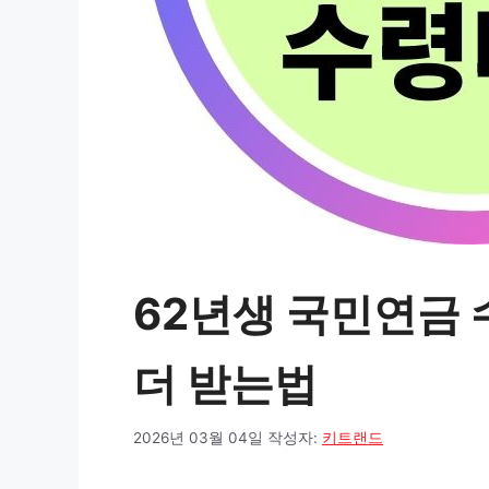
62년생 국민연금 
더 받는법
2026년 03월 04일
작성자:
키트랜드