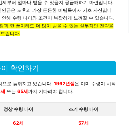
언제부터 얼마나 받을 수 있을지 궁금해하기 마련입니다.
연금은 노후의 가장 든든한 버팀목이자 기초 자산입니
로 인해 수령 나이와 조건이 복잡하게 느껴질 수 있습니다.
점과 한 푼이라도 더 많이 받을 수 있는 실무적인 전략을
 드립니다.
나이 확인하기
적으로 늦춰지고 있습니다.
1962년생
은 이미 수령이 시작
4세
또는
65세
까지 기다려야 합니다.
정상 수령 나이
조기 수령 나이
62세
57세