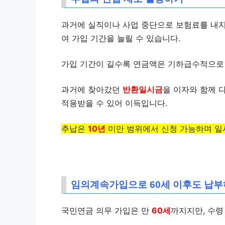
과거에 실직이나 사업 중단으로 보험료를 내
여 가입 기간을 늘릴 수 있습니다.
가입 기간이 길수록 연금액은 기하급수적으로
과거에 찾아갔던
반환일시금
을 이자와 함께 
적용받을 수 있어 이득입니다.
추납은
10년
미만 범위에서 신청 가능하며 일
임의계속가입으로 60세 이후도 납
국민연금 의무 가입은 만
60세
까지지만, 수