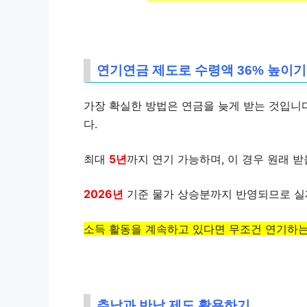
연기연금 제도로 수령액 36% 높이기
가장 확실한 방법은 연금을 늦게 받는 것입니
다.
최대
5년
까지 연기 가능하며, 이 경우 원래 
2026년
기준 물가 상승분까지 반영되므로 실제
소득 활동을 계속하고 있다면 무조건 연기하는
추납과 반납 제도 활용하기