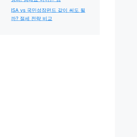
ISA vs 국민성장펀드 같이 써도 될
까? 절세 전략 비교