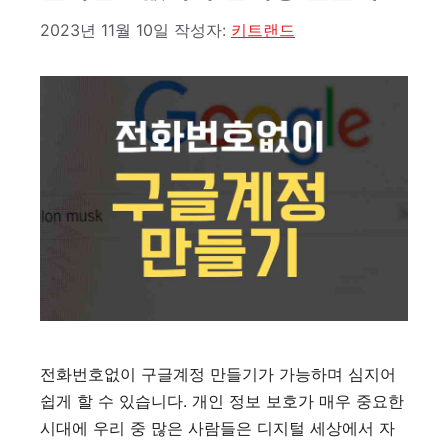
2023년 11월 10일
작성자:
키트랜드
전화번호없이 구글계정 만들기가 가능하며 심지어
쉽게 할 수 있습니다. 개인 정보 보호가 매우 중요한
시대에 우리 중 많은 사람들은 디지털 세상에서 자