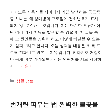
카카오톡 사용자들 사이에서 가끔 발생하는 궁금증
중 하나는 ‘왜 상대방의 프로필에 전화번호가 표시
되지 않는가’ 하는 것입니다. 이는 단순한 오류가 아
닌 여러 가지 이유로 발생할 수 있으며, 이 글을 통
해 그 원인들을 명확히 하고 어떻게 해결할 수 있는
지 살펴보려고 합니다. 오늘 살펴볼 내용은 ‘카톡 프
로필 전화번호 안뜨는 이유’입니다. 전화번호 저장이
나 공개 여부 카카오톡에서는 연락처를 서로 저장하
지 …
더 읽기
카
생활 정보
테
고
리
번개탄 피우는 법 완벽한 불꽃을