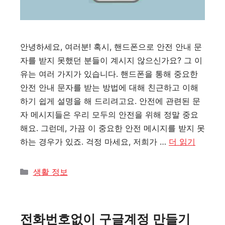
안녕하세요, 여러분! 혹시, 핸드폰으로 안전 안내 문
자를 받지 못했던 분들이 계시지 않으신가요? 그 이
유는 여러 가지가 있습니다. 핸드폰을 통해 중요한
안전 안내 문자를 받는 방법에 대해 친근하고 이해
하기 쉽게 설명을 해 드리려고요. 안전에 관련된 문
자 메시지들은 우리 모두의 안전을 위해 정말 중요
해요. 그런데, 가끔 이 중요한 안전 메시지를 받지 못
하는 경우가 있죠. 걱정 마세요, 저희가 …
더 읽기
카
생활 정보
테
고
리
전화번호없이 구글계정 만들기