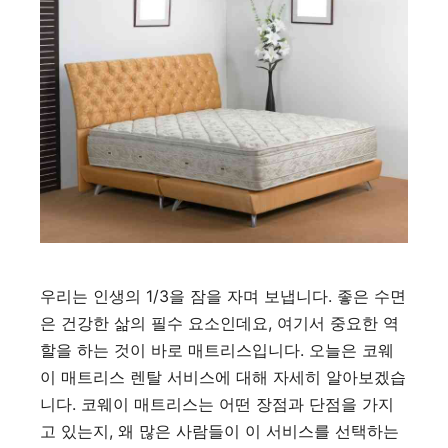
우리는 인생의 1/3을 잠을 자며 보냅니다. 좋은 수면
은 건강한 삶의 필수 요소인데요, 여기서 중요한 역
할을 하는 것이 바로 매트리스입니다. 오늘은 코웨
이 매트리스 렌탈 서비스에 대해 자세히 알아보겠습
니다. 코웨이 매트리스는 어떤 장점과 단점을 가지
고 있는지, 왜 많은 사람들이 이 서비스를 선택하는