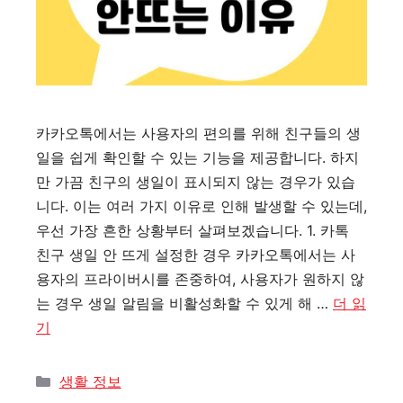
카카오톡에서는 사용자의 편의를 위해 친구들의 생
일을 쉽게 확인할 수 있는 기능을 제공합니다. 하지
만 가끔 친구의 생일이 표시되지 않는 경우가 있습
니다. 이는 여러 가지 이유로 인해 발생할 수 있는데,
우선 가장 흔한 상황부터 살펴보겠습니다. 1. 카톡
친구 생일 안 뜨게 설정한 경우 카카오톡에서는 사
용자의 프라이버시를 존중하여, 사용자가 원하지 않
는 경우 생일 알림을 비활성화할 수 있게 해 …
더 읽
기
카
생활 정보
테