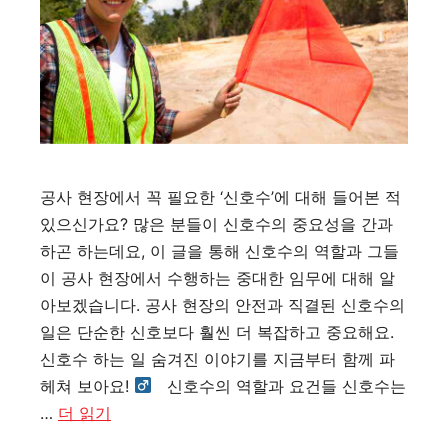
공사 현장에서 꼭 필요한 ‘신호수’에 대해 들어본 적
있으신가요? 많은 분들이 신호수의 중요성을 간과
하곤 하는데요, 이 글을 통해 신호수의 역할과 그들
이 공사 현장에서 수행하는 중대한 임무에 대해 알
아보겠습니다. 공사 현장의 안전과 직결된 신호수의
일은 단순한 신호보다 훨씬 더 복잡하고 중요해요.
신호수 하는 일 숨겨진 이야기를 지금부터 함께 파
헤쳐 보아요! ‍
신호수의 역할과 요건들 신호수는
…
더 읽기