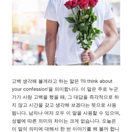
고백 생각해 볼게라고 하는 말은 ‘I’ll think about
your confession’을 의미합니다. 이 말은 주로 누군
가가 사랑 고백을 했을 때, 그 대답을 즉각적으로 하
지 않고 시간을 갖고 생각해 보겠다는 뜻으로 사용
됩니다. 남자나 여자 모두 이 말을 사용할 수 있으며,
성별에 따른 의미의 차이는 크게 없습니다. 오늘은
이 말의 의미에 대해서 한 번 이야기를 해 볼까 합니