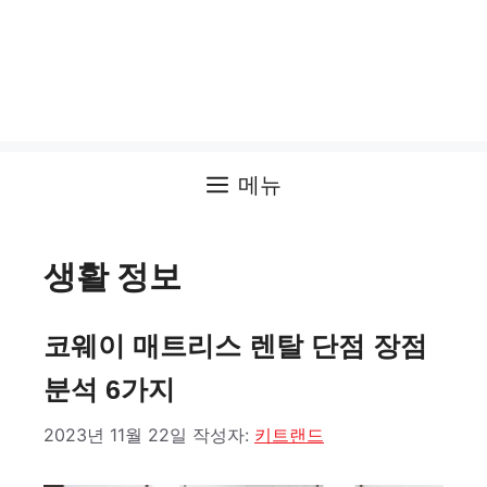
메뉴
생활 정보
코웨이 매트리스 렌탈 단점 장점
분석 6가지
2023년 11월 22일
작성자:
키트랜드