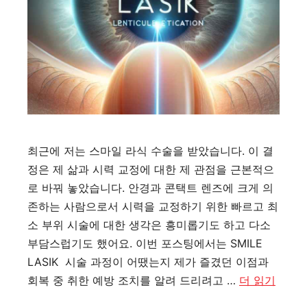
최근에 저는 스마일 라식 수술을 받았습니다. 이 결
정은 제 삶과 시력 교정에 대한 제 관점을 근본적으
로 바꿔 놓았습니다. 안경과 콘택트 렌즈에 크게 의
존하는 사람으로서 시력을 교정하기 위한 빠르고 최
소 부위 시술에 대한 생각은 흥미롭기도 하고 다소
부담스럽기도 했어요. 이번 포스팅에서는 SMILE
LASIK 시술 과정이 어땠는지 제가 즐겼던 이점과
회복 중 취한 예방 조치를 알려 드리려고 …
더 읽기